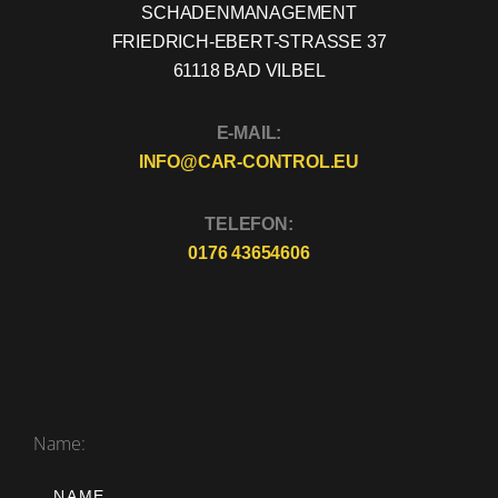
SCHADENMANAGEMENT
FRIEDRICH-EBERT-STRASSE 37
61118 BAD VILBEL
E-MAIL:
INFO@CAR-CONTROL.EU
TELEFON:
0176 43654606
Name: