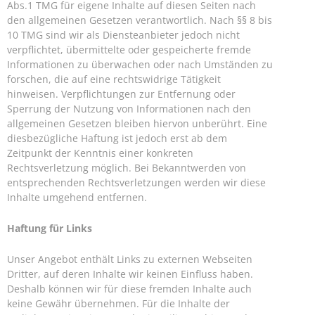
Abs.1 TMG für eigene Inhalte auf diesen Seiten nach
den allgemeinen Gesetzen verantwortlich. Nach §§ 8 bis
10 TMG sind wir als Diensteanbieter jedoch nicht
verpflichtet, übermittelte oder gespeicherte fremde
Informationen zu überwachen oder nach Umständen zu
forschen, die auf eine rechtswidrige Tätigkeit
hinweisen. Verpflichtungen zur Entfernung oder
Sperrung der Nutzung von Informationen nach den
allgemeinen Gesetzen bleiben hiervon unberührt. Eine
diesbezügliche Haftung ist jedoch erst ab dem
Zeitpunkt der Kenntnis einer konkreten
Rechtsverletzung möglich. Bei Bekanntwerden von
entsprechenden Rechtsverletzungen werden wir diese
Inhalte umgehend entfernen.
Haftung für Links
Unser Angebot enthält Links zu externen Webseiten
Dritter, auf deren Inhalte wir keinen Einfluss haben.
Deshalb können wir für diese fremden Inhalte auch
keine Gewähr übernehmen. Für die Inhalte der