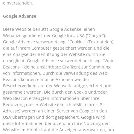
einverstanden.
Google AdSense
Diese Website benutzt Google Adsense, einen
Webanzeigendienst der Google Inc., USA (“Google“).
Google Adsense verwendet sog. “Cookies“ (Textdateien),
die auf Ihrem Computer gespeichert werden und die
eine Analyse der Benutzung der Website durch Sie
ermöglicht. Google Adsense verwendet auch sog. “Web
Beacons“ (kleine unsichtbare Grafiken) zur Sammlung
von Informationen. Durch die Verwendung des Web
Beacons können einfache Aktionen wie der
Besucherverkehr auf der Webseite aufgezeichnet und
gesammelt werden. Die durch den Cookie und/oder
Web Beacon erzeugten Informationen über Ihre
Benutzung dieser Website (einschließlich Ihrer IP-
Adresse) werden an einen Server von Google in den
USA übertragen und dort gespeichert. Google wird
diese Informationen benutzen, um Ihre Nutzung der
Website im Hinblick auf die Anzeigen auszuwerten, um