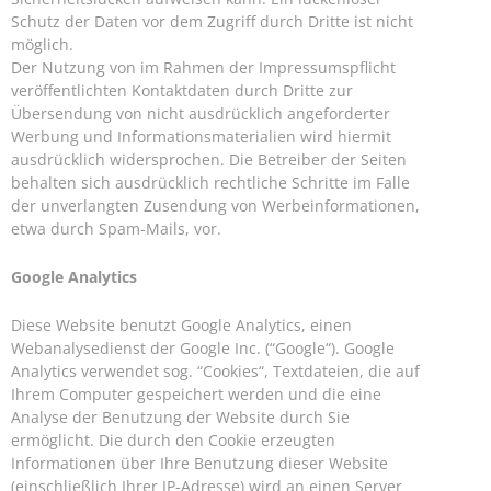
Schutz der Daten vor dem Zugriff durch Dritte ist nicht
möglich.
Der Nutzung von im Rahmen der Impressumspflicht
veröffentlichten Kontaktdaten durch Dritte zur
Übersendung von nicht ausdrücklich angeforderter
Werbung und Informationsmaterialien wird hiermit
ausdrücklich widersprochen. Die Betreiber der Seiten
behalten sich ausdrücklich rechtliche Schritte im Falle
der unverlangten Zusendung von Werbeinformationen,
etwa durch Spam-Mails, vor.
Google Analytics
Diese Website benutzt Google Analytics, einen
Webanalysedienst der Google Inc. (“Google“). Google
Analytics verwendet sog. “Cookies“, Textdateien, die auf
Ihrem Computer gespeichert werden und die eine
Analyse der Benutzung der Website durch Sie
ermöglicht. Die durch den Cookie erzeugten
Informationen über Ihre Benutzung dieser Website
(einschließlich Ihrer IP-Adresse) wird an einen Server