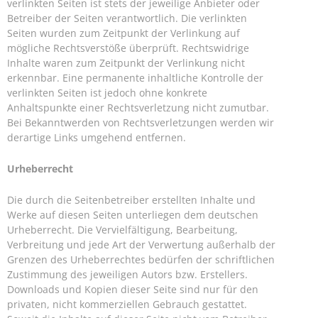
verlinkten Seiten ist stets der jeweilige Anbieter oder
Betreiber der Seiten verantwortlich. Die verlinkten
Seiten wurden zum Zeitpunkt der Verlinkung auf
mögliche Rechtsverstöße überprüft. Rechtswidrige
Inhalte waren zum Zeitpunkt der Verlinkung nicht
erkennbar. Eine permanente inhaltliche Kontrolle der
verlinkten Seiten ist jedoch ohne konkrete
Anhaltspunkte einer Rechtsverletzung nicht zumutbar.
Bei Bekanntwerden von Rechtsverletzungen werden wir
derartige Links umgehend entfernen.
Urheberrecht
Die durch die Seitenbetreiber erstellten Inhalte und
Werke auf diesen Seiten unterliegen dem deutschen
Urheberrecht. Die Vervielfältigung, Bearbeitung,
Verbreitung und jede Art der Verwertung außerhalb der
Grenzen des Urheberrechtes bedürfen der schriftlichen
Zustimmung des jeweiligen Autors bzw. Erstellers.
Downloads und Kopien dieser Seite sind nur für den
privaten, nicht kommerziellen Gebrauch gestattet.