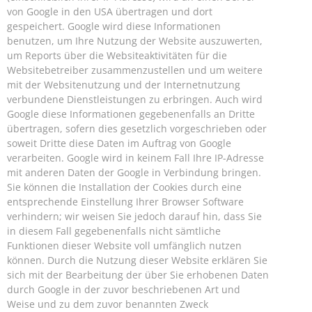
von Google in den USA übertragen und dort
gespeichert. Google wird diese Informationen
benutzen, um Ihre Nutzung der Website auszuwerten,
um Reports über die Websiteaktivitäten für die
Websitebetreiber zusammenzustellen und um weitere
mit der Websitenutzung und der Internetnutzung
verbundene Dienstleistungen zu erbringen. Auch wird
Google diese Informationen gegebenenfalls an Dritte
übertragen, sofern dies gesetzlich vorgeschrieben oder
soweit Dritte diese Daten im Auftrag von Google
verarbeiten. Google wird in keinem Fall Ihre IP-Adresse
mit anderen Daten der Google in Verbindung bringen.
Sie können die Installation der Cookies durch eine
entsprechende Einstellung Ihrer Browser Software
verhindern; wir weisen Sie jedoch darauf hin, dass Sie
in diesem Fall gegebenenfalls nicht sämtliche
Funktionen dieser Website voll umfänglich nutzen
können. Durch die Nutzung dieser Website erklären Sie
sich mit der Bearbeitung der über Sie erhobenen Daten
durch Google in der zuvor beschriebenen Art und
Weise und zu dem zuvor benannten Zweck